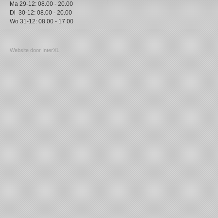
Ma 29-12: 08.00 - 20.00
Di 30-12: 08.00 - 20.00
Wo 31-12: 08.00 - 17.00
Website door InterXL