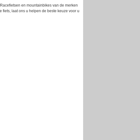
s. Racefietsen en mountainbikes van de merken
 fiets, laat ons u helpen de beste keuze voor u