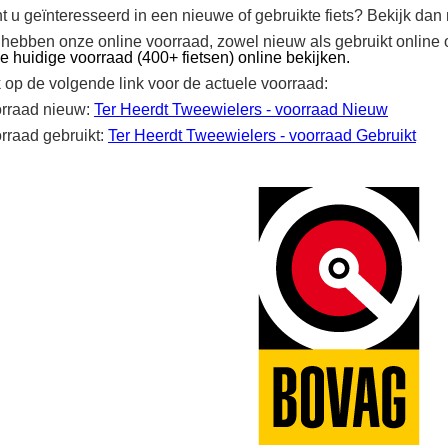
t u geïnteresseerd in een nieuwe of gebruikte fiets? Bekijk dan
 hebben onze online voorraad, zowel nieuw als gebruikt online
e huidige voorraad (400+ fietsen) online bekijken.
k op de volgende link voor de actuele voorraad:
rraad nieuw:
Ter Heerdt Tweewielers - voorraad Nieuw
rraad gebruikt:
Ter Heerdt Tweewielers - voorraad Gebruikt