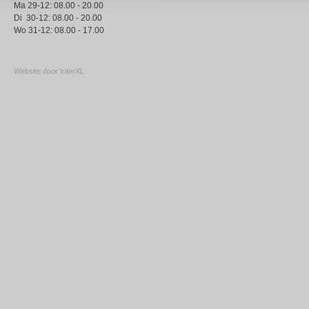
Ma 29-12: 08.00 - 20.00
Di 30-12: 08.00 - 20.00
Wo 31-12: 08.00 - 17.00
Website door InterXL