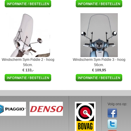
Windscherm Sym Fiddle 2 - hoog
Windscherm Sym Fiddle 3 - hoog
56cm.
56cm.
€ 133,-
€ 109,95
Volg ons op: